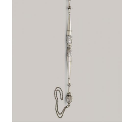
Contact